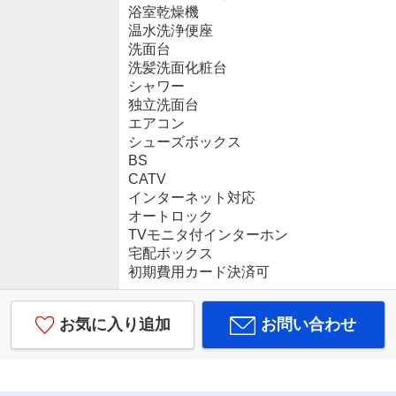
浴室乾燥機
温水洗浄便座
洗面台
洗髪洗面化粧台
シャワー
独立洗面台
エアコン
シューズボックス
BS
CATV
インターネット対応
オートロック
TVモニタ付インターホン
宅配ボックス
初期費用カード決済可
お気に入り追加
お問い合わせ