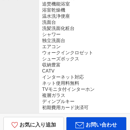
追焚機能浴室
浴室乾燥機
温水洗浄便座
洗面台
洗髪洗面化粧台
シャワー
独立洗面台
エアコン
ウォークインクロゼット
シューズボックス
収納豊富
CATV
インターネット対応
ネット使用料無料
TVモニタ付インターホン
複層ガラス
ディンプルキー
初期費用カード決済可
お気に入り追加
お問い合わせ