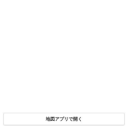
地図アプリで開く