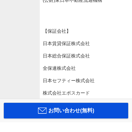
(公財)東日本不動産流通機構
【保証会社】
日本賃貸保証株式会社
日本総合保証株式会社
全保連株式会社
日本セフティー株式会社
株式会社エポスカード
お問い合わせ(無料)