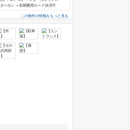
ンターホン
初期費用カード決済可
この物件の情報をもっと見る