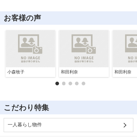
お客様の声
小森牧子
和田利奈
和田利奈
こだわり特集
一人暮らし物件