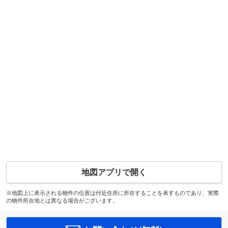
地図アプリで開く
※地図上に表示される物件の位置は付近住所に所在することを表すものであり、実際
の物件所在地とは異なる場合がございます。