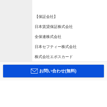
【保証会社】
日本賃貸保証株式会社
全保連株式会社
日本セフティー株式会社
株式会社エポスカード
お問い合わせ(無料)