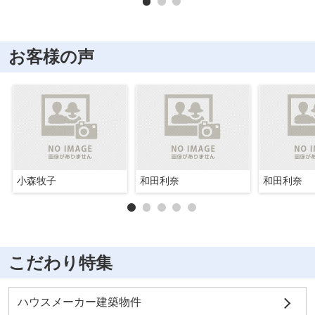
お客様の声
小森牧子
和田利奈
和田利奈
こだわり特集
ハウスメーカー建築物件