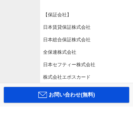
【保証会社】
日本賃貸保証株式会社
日本総合保証株式会社
全保連株式会社
日本セフティー株式会社
株式会社エポスカード
お問い合わせ(無料)