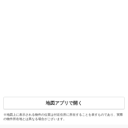
地図アプリで開く
※地図上に表示される物件の位置は付近住所に所在することを表すものであり、実際
の物件所在地とは異なる場合がございます。