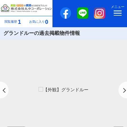
メニュー
1
0
閲覧履歴
お気に入り
グランドルーの過去掲載物件情報