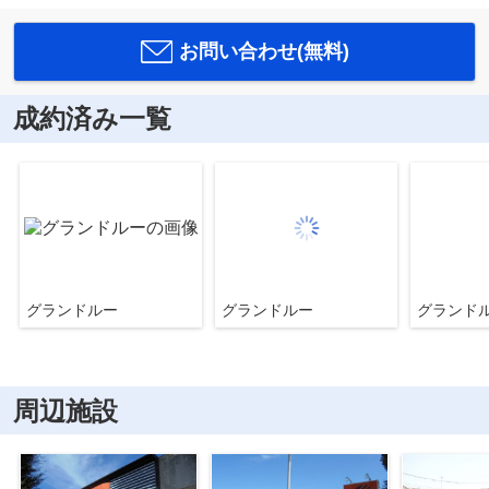
お問い合わせ(無料)
成約済み一覧
グランドルー
グランドルー
グランド
周辺施設