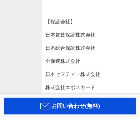
【保証会社】
日本賃貸保証株式会社
日本総合保証株式会社
全保連株式会社
日本セフティー株式会社
株式会社エポスカード
お問い合わせ(無料)