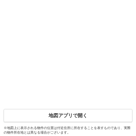
地図アプリで開く
※地図上に表示される物件の位置は付近住所に所在することを表すものであり、実際
の物件所在地とは異なる場合がございます。