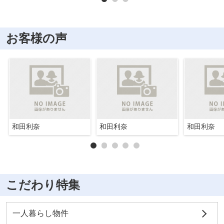
お客様の声
和田利奈
和田利奈
和田利奈
こだわり特集
一人暮らし物件