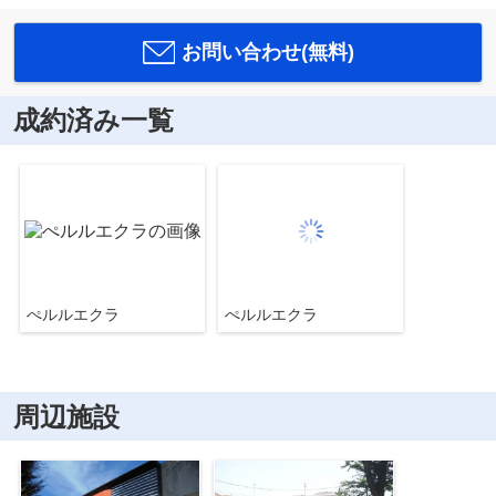
お問い合わせ(無料)
成約済み一覧
ぺルルエクラ
ぺルルエクラ
周辺施設