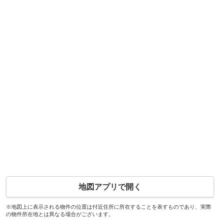
地図アプリで開く
※地図上に表示される物件の位置は付近住所に所在することを表すものであり、実際
の物件所在地とは異なる場合がございます。