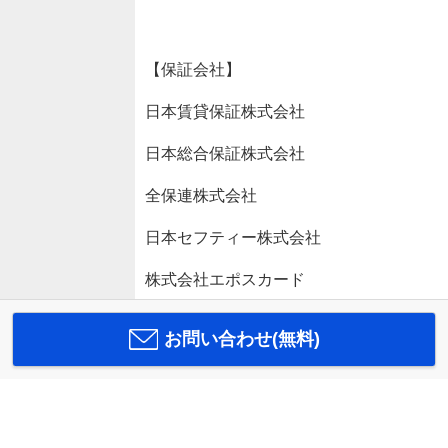
【保証会社】
日本賃貸保証株式会社
日本総合保証株式会社
全保連株式会社
日本セフティー株式会社
株式会社エポスカード
お問い合わせ(無料)