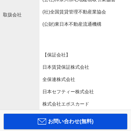
(社)全国賃貸管理不動産業協会
取扱会社
(公財)東日本不動産流通機構
【保証会社】
日本賃貸保証株式会社
全保連株式会社
日本セフティー株式会社
株式会社エポスカード
お問い合わせ(無料)