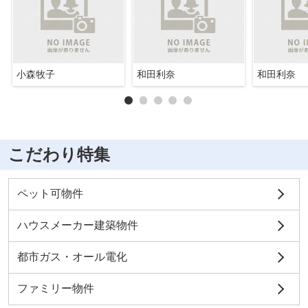
小森牧子
和田利奈
和田利奈
こだわり特集
ペット可物件
ハウスメーカー建築物件
都市ガス・オール電化
ファミリー物件