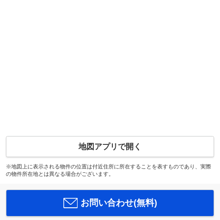
地図アプリで開く
※地図上に表示される物件の位置は付近住所に所在することを表すものであり、実際
の物件所在地とは異なる場合がございます。
お問い合わせ(無料)