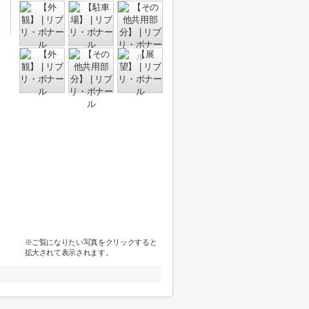
※ご覧になりたい写真をクリックすると
拡大されて表示されます。