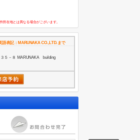
件所在地とは異なる場合がございます。
記：MARUNAKA CO.,LTD.まで
８ MARUNAKA building