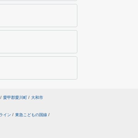
/
愛甲郡愛川町
/
大和市
ライン
/
東急こどもの国線
/