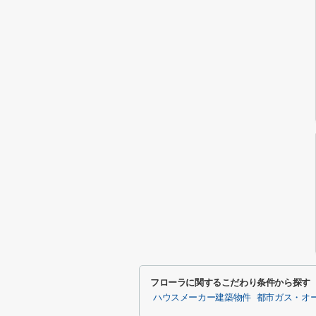
フローラに関するこだわり条件から探す
ハウスメーカー建築物件
都市ガス・オ