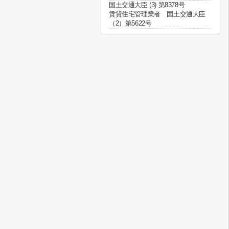
国土交通大臣 (3) 第8378号
賃貸住宅管理業者 国土交通大臣
（2）第5622号