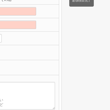
必須項目完了