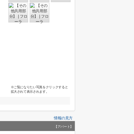
※ご覧になりたい写真をクリックすると
拡大されて表示されます。
情報の見方
【アパート】