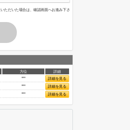
意いただいた場合は、確認画面へお進み下さ
方位
詳細
***
詳細を見る
***
詳細を見る
***
詳細を見る