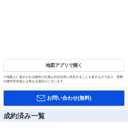
地図アプリで開く
※地図上に表示される物件の位置は付近住所に所在することを表すものであり、実際
の物件所在地とは異なる場合がございます。
お問い合わせ(無料)
成約済み一覧