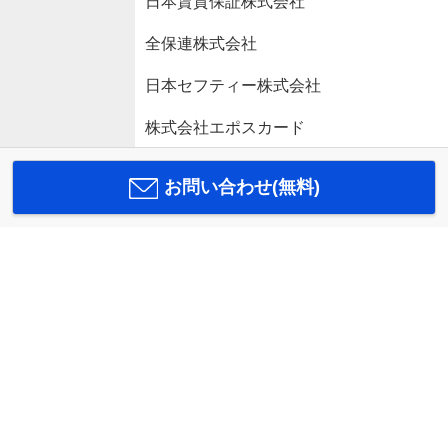
日本賃貸保証株式会社
全保連株式会社
日本セフティー株式会社
株式会社エポスカード
お問い合わせ(無料)