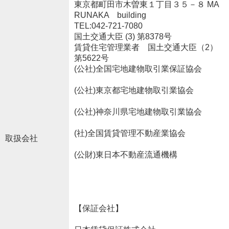
東京都町田市木曽東１丁目３５－８ MA
RUNAKA building
TEL:042-721-7080
国土交通大臣 (3) 第8378号
賃貸住宅管理業者 国土交通大臣（2）
第5622号
(公社)全国宅地建物取引業保証協会
(公社)東京都宅地建物取引業協会
(公社)神奈川県宅地建物取引業協会
(社)全国賃貸管理不動産業協会
取扱会社
(公財)東日本不動産流通機構
【保証会社】