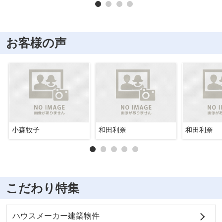
お客様の声
小森牧子
和田利奈
和田利奈
こだわり特集
ハウスメーカー建築物件