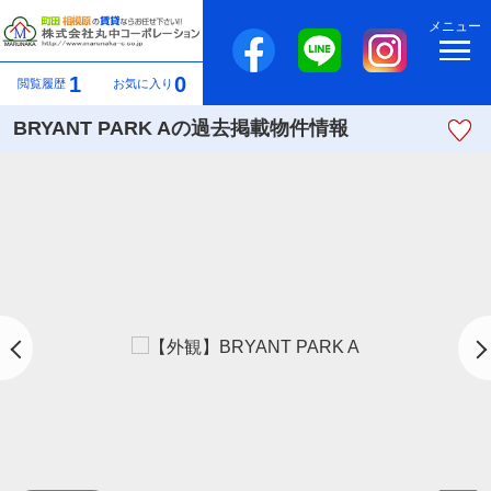
メニュー
1
0
閲覧履歴
お気に入り
BRYANT PARK Aの過去掲載物件情報