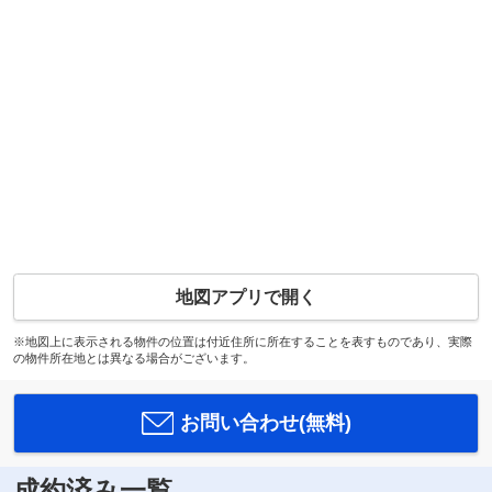
地図アプリで開く
※地図上に表示される物件の位置は付近住所に所在することを表すものであり、実際
の物件所在地とは異なる場合がございます。
お問い合わせ(無料)
成約済み一覧