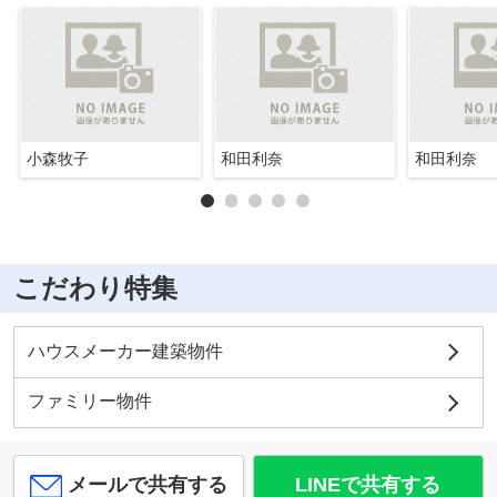
小森牧子
和田利奈
和田利奈
こだわり特集
ハウスメーカー建築物件
ファミリー物件
メールで共有する
LINEで共有する