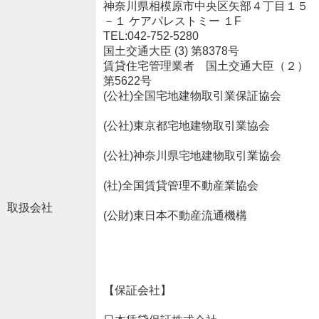
神奈川県相模原市中央区矢部４丁目１５
－１ ケアパレストミー １F
TEL:042-752-5280
国土交通大臣 (3) 第8378号
賃貸住宅管理業者 国土交通大臣（２）
第5622号
(公社)全国宅地建物取引業保証協会
(公社)東京都宅地建物取引業協会
(公社)神奈川県宅地建物取引業協会
(社)全国賃貸管理不動産業協会
取扱会社
(公財)東日本不動産流通機構
【保証会社】