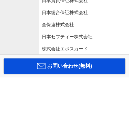
日本賃貸保証株式会社
日本総合保証株式会社
全保連株式会社
日本セフティー株式会社
株式会社エポスカード
お問い合わせ(無料)