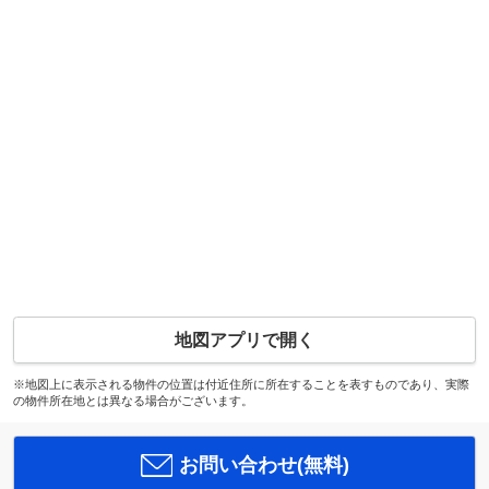
地図アプリで開く
※地図上に表示される物件の位置は付近住所に所在することを表すものであり、実際
の物件所在地とは異なる場合がございます。
お問い合わせ(無料)