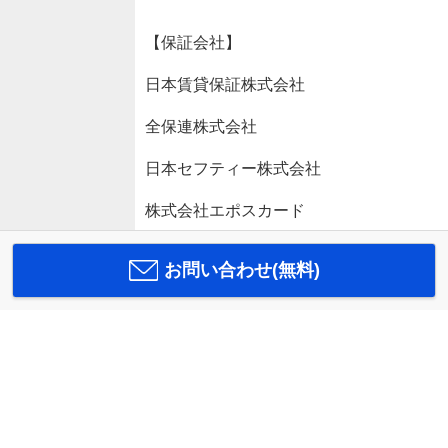
【保証会社】
日本賃貸保証株式会社
全保連株式会社
日本セフティー株式会社
株式会社エポスカード
お問い合わせ(無料)