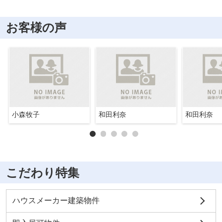
お客様の声
小森牧子
和田利奈
和田利奈
こだわり特集
ハウスメーカー建築物件