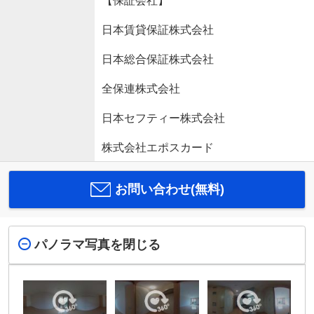
【保証会社】
日本賃貸保証株式会社
日本総合保証株式会社
全保連株式会社
日本セフティー株式会社
株式会社エポスカード
お問い合わせ(無料)
パノラマ写真を閉じる