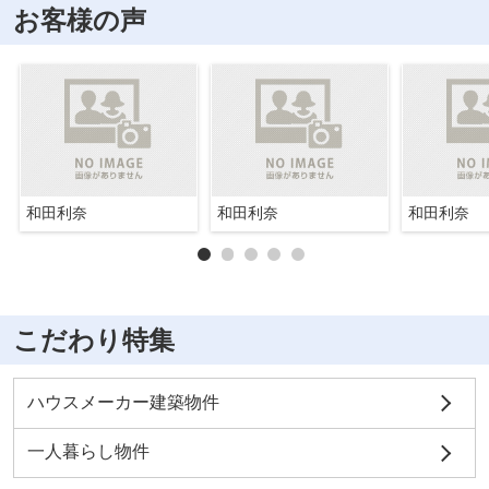
お客様の声
和田利奈
和田利奈
和田利奈
こだわり特集
ハウスメーカー建築物件
一人暮らし物件