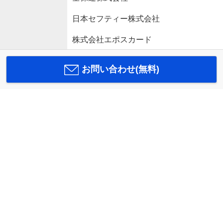
日本セフティー株式会社
株式会社エポスカード
お問い合わせ(無料)