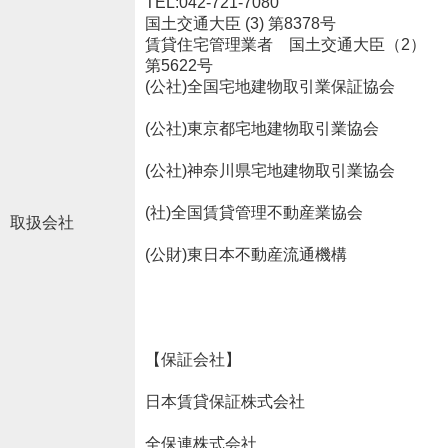
TEL:042-721-7080
国土交通大臣 (3) 第8378号
賃貸住宅管理業者 国土交通大臣（2）
第5622号
(公社)全国宅地建物取引業保証協会
(公社)東京都宅地建物取引業協会
(公社)神奈川県宅地建物取引業協会
(社)全国賃貸管理不動産業協会
取扱会社
(公財)東日本不動産流通機構
【保証会社】
日本賃貸保証株式会社
全保連株式会社