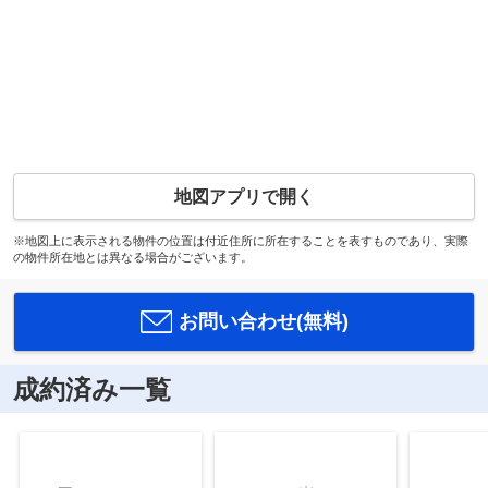
地図アプリで開く
※地図上に表示される物件の位置は付近住所に所在することを表すものであり、実際
の物件所在地とは異なる場合がございます。
お問い合わせ(無料)
成約済み一覧