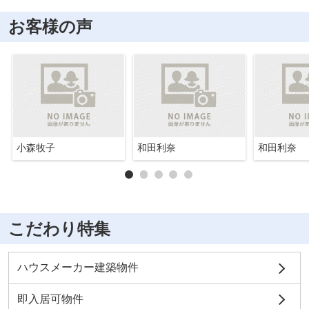
お客様の声
小森牧子
和田利奈
和田利奈
こだわり特集
ハウスメーカー建築物件
即入居可物件