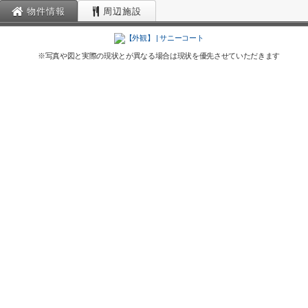
物件情報
周辺施設
※写真や図と実際の現状とが異なる場合は現状を優先させていただきます