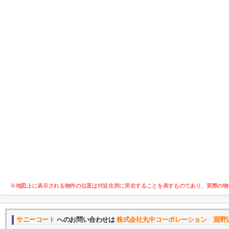
※地図上に表示される物件の位置は付近住所に所在することを表すものであり、実際の物
サニーコート
へのお問い合わせは
株式会社丸中コーポレーション 淵野