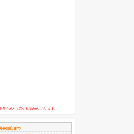
件所在地とは異なる場合がございます。
辺矢部店まで