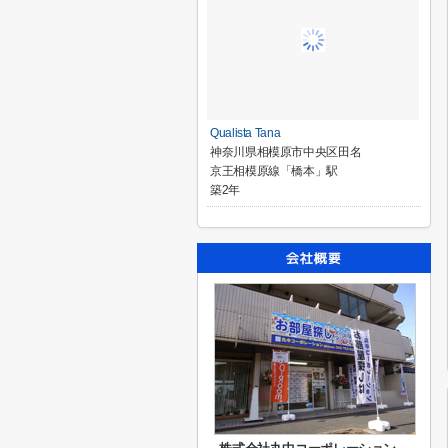
Qualista Tana
神奈川県相模原市中央区田名
京王相模原線「橋本」駅
築2年