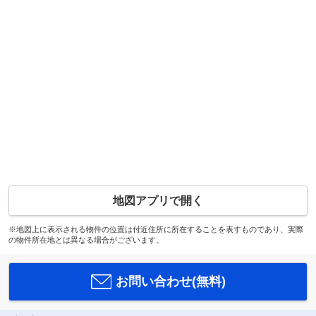
地図アプリで開く
※地図上に表示される物件の位置は付近住所に所在することを表すものであり、実際
の物件所在地とは異なる場合がございます。
お問い合わせ(無料)