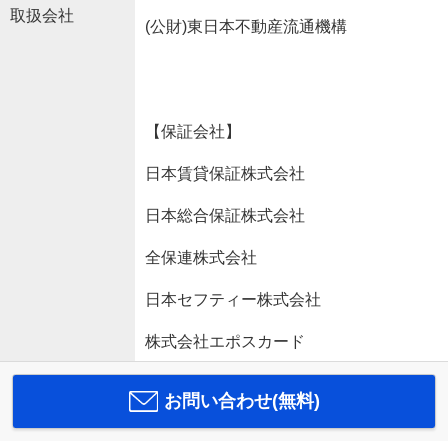
取扱会社
(公財)東日本不動産流通機構
【保証会社】
日本賃貸保証株式会社
日本総合保証株式会社
全保連株式会社
日本セフティー株式会社
株式会社エポスカード
お問い合わせ(無料)