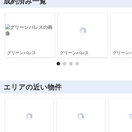
成約済み一覧
グリーンパレス
グリーンパレス
グリーン
エリアの近い物件