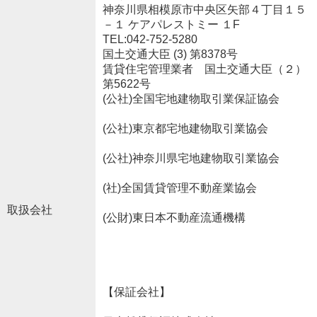
神奈川県相模原市中央区矢部４丁目１５
－１ ケアパレストミー １F
TEL:042-752-5280
国土交通大臣 (3) 第8378号
賃貸住宅管理業者 国土交通大臣（２）
第5622号
(公社)全国宅地建物取引業保証協会
(公社)東京都宅地建物取引業協会
(公社)神奈川県宅地建物取引業協会
(社)全国賃貸管理不動産業協会
取扱会社
(公財)東日本不動産流通機構
【保証会社】