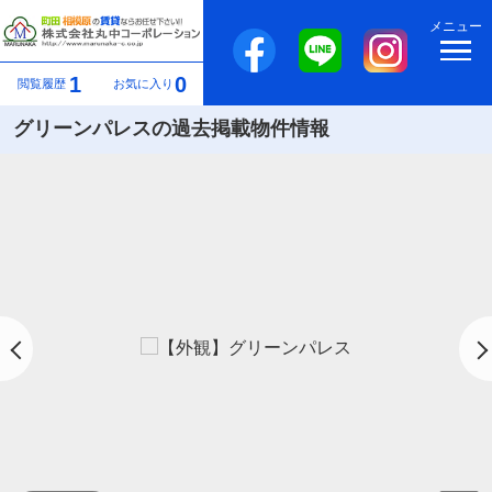
メニュー
1
0
閲覧履歴
お気に入り
グリーンパレスの過去掲載物件情報