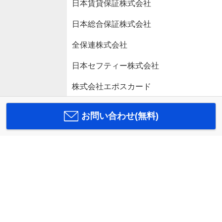
日本賃貸保証株式会社
日本総合保証株式会社
全保連株式会社
日本セフティー株式会社
株式会社エポスカード
お問い合わせ(無料)