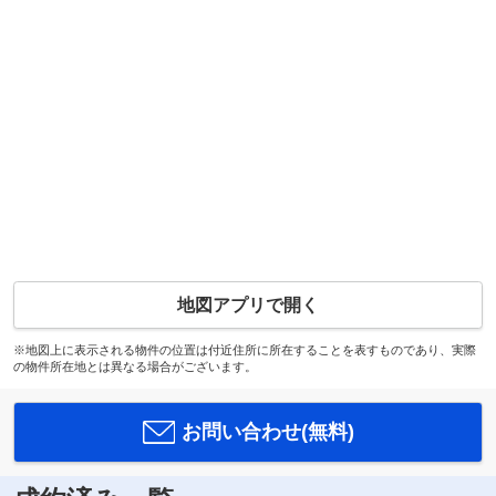
地図アプリで開く
※地図上に表示される物件の位置は付近住所に所在することを表すものであり、実際
の物件所在地とは異なる場合がございます。
お問い合わせ(無料)