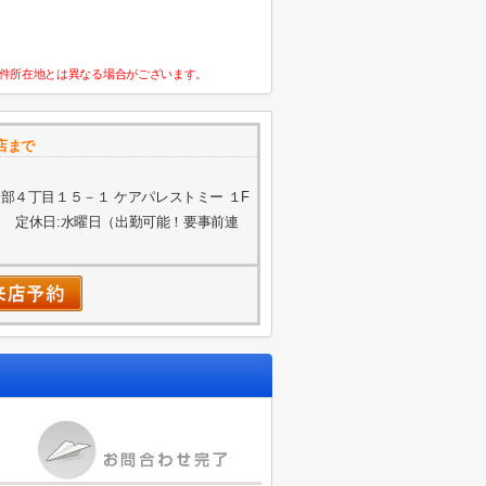
件所在地とは異なる場合がございます。
店まで
部４丁目１５－１ ケアパレストミー １F
 定休日:水曜日（出勤可能！要事前連