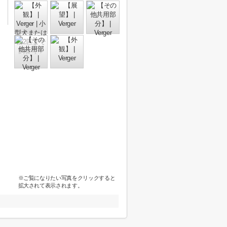
※ご覧になりたい写真をクリックすると
拡大されて表示されます。