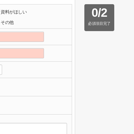
0
/
2
資料がほしい
その他
必須項目完了