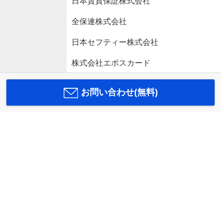
日本賃貸保証株式会社
全保連株式会社
日本セフティー株式会社
株式会社エポスカード
お問い合わせ(無料)