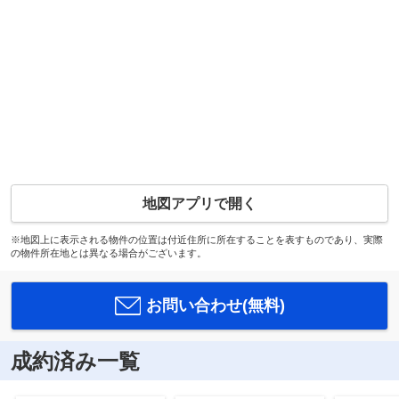
地図アプリで開く
※地図上に表示される物件の位置は付近住所に所在することを表すものであり、実際
の物件所在地とは異なる場合がございます。
お問い合わせ(無料)
成約済み一覧