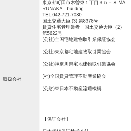
東京都町田市木曽東１丁目３５－８ MA
RUNAKA building
TEL:042-721-7080
国土交通大臣 (3) 第8378号
賃貸住宅管理業者 国土交通大臣（2）
第5622号
(公社)全国宅地建物取引業保証協会
(公社)東京都宅地建物取引業協会
(公社)神奈川県宅地建物取引業協会
(社)全国賃貸管理不動産業協会
取扱会社
(公財)東日本不動産流通機構
【保証会社】