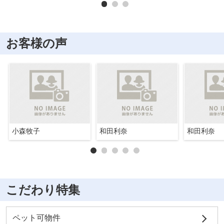
お客様の声
小森牧子
和田利奈
和田利奈
こだわり特集
ペット可物件