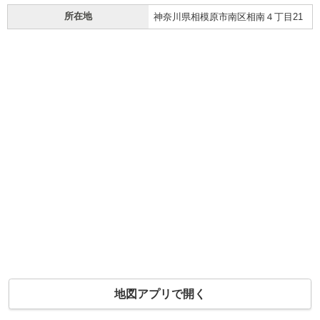
所在地
神奈川県相模原市南区相南４丁目21
地図アプリで開く