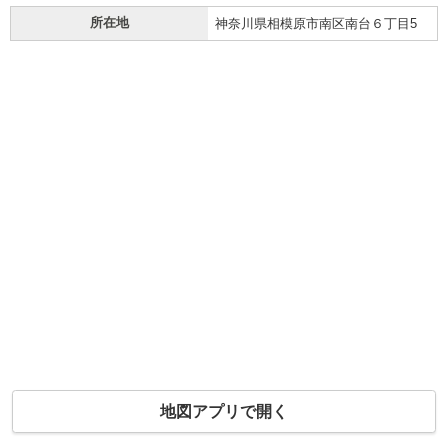
所在地
神奈川県相模原市南区南台６丁目5
地図アプリで開く