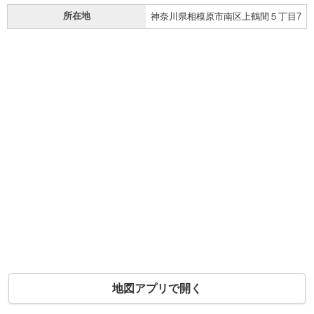
所在地
神奈川県相模原市南区上鶴間５丁目7
地図アプリで開く