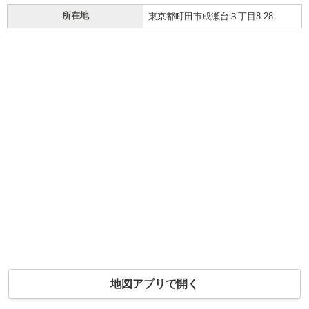
所在地
東京都町田市成瀬台３丁目8-28
地図アプリで開く