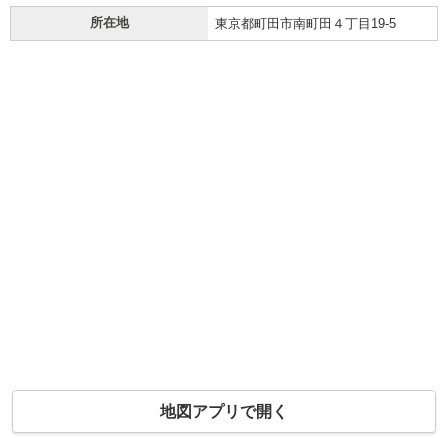
所在地
東京都町田市南町田４丁目19-5
地図アプリで開く