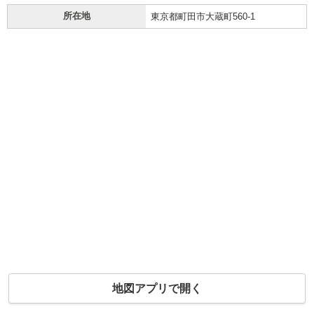
所在地
東京都町田市大蔵町560-1
地図アプリで開く