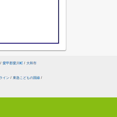
/
愛甲郡愛川町
/
大和市
ライン
/
東急こどもの国線
/