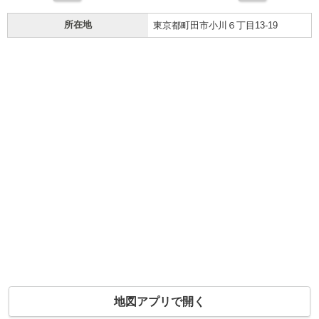
所在地
東京都町田市小川６丁目13-19
地図アプリで開く