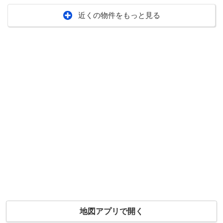
近くの物件をもっと見る
地図アプリで開く