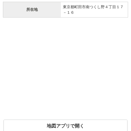
東京都町田市南つくし野４丁目１７
所在地
－１６
地図アプリで開く