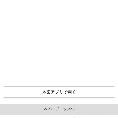
地図アプリで開く
ページトップへ