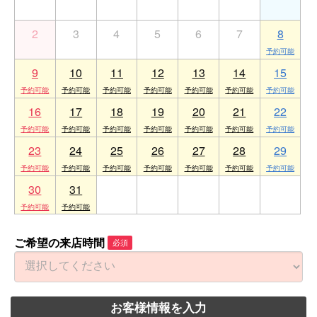
2
3
4
5
6
7
8
9
10
11
12
13
14
15
16
17
18
19
20
21
22
23
24
25
26
27
28
29
30
31
1
2
3
4
5
ご希望の来店時間
必須
お客様情報を入力