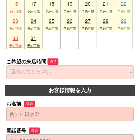
16
17
18
19
20
21
22
23
24
25
26
27
28
29
30
31
1
2
3
4
5
ご希望の来店時間
必須
お客様情報を入力
お名前
必須
電話番号
必須