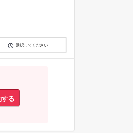
選択してください
約する