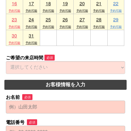
16
17
18
19
20
21
22
23
24
25
26
27
28
29
30
31
1
2
3
4
5
ご希望の来店時間
必須
お客様情報を入力
お名前
必須
電話番号
必須