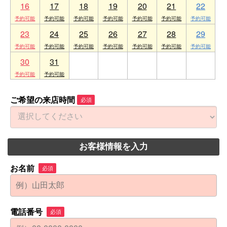
16
17
18
19
20
21
22
23
24
25
26
27
28
29
30
31
1
2
3
4
5
ご希望の来店時間
必須
お客様情報を入力
お名前
必須
電話番号
必須