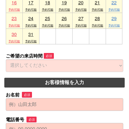
16
17
18
19
20
21
22
23
24
25
26
27
28
29
30
31
1
2
3
4
5
ご希望の来店時間
必須
お客様情報を入力
お名前
必須
電話番号
必須