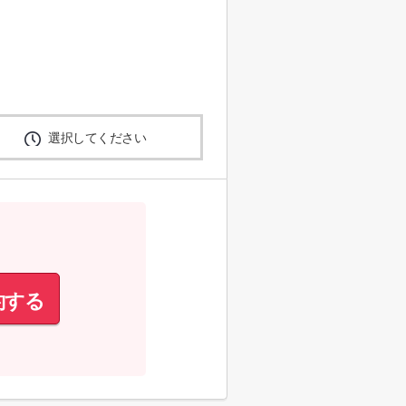
選択してください
約する