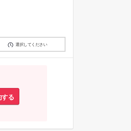
選択してください
約する