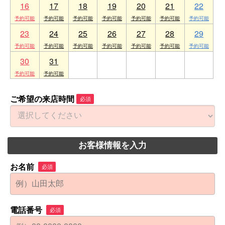
16
17
18
19
20
21
22
23
24
25
26
27
28
29
30
31
1
2
3
4
5
ご希望の来店時間
必須
お客様情報を入力
お名前
必須
電話番号
必須