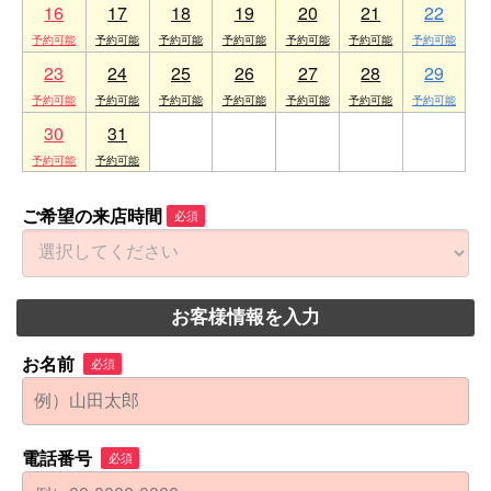
16
17
18
19
20
21
22
23
24
25
26
27
28
29
30
31
1
2
3
4
5
ご希望の来店時間
必須
お客様情報を入力
お名前
必須
電話番号
必須