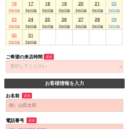
16
17
18
19
20
21
22
23
24
25
26
27
28
29
30
31
1
2
3
4
5
ご希望の来店時間
必須
お客様情報を入力
お名前
必須
電話番号
必須