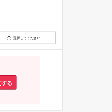
選択してください
約する