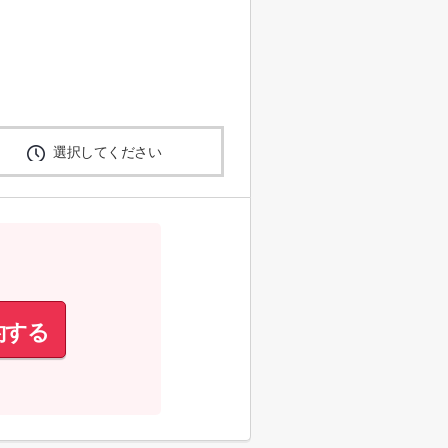
選択してください
約する