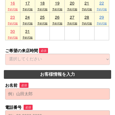
16
17
18
19
20
21
22
23
24
25
26
27
28
29
30
31
1
2
3
4
5
ご希望の来店時間
必須
お客様情報を入力
お名前
必須
電話番号
必須