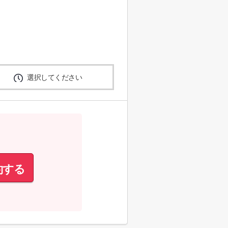
選択してください
約する