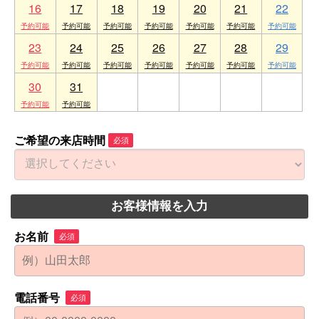
16
17
18
19
20
21
22
23
24
25
26
27
28
29
30
31
1
2
3
4
5
ご希望の来店時間
必須
お客様情報を入力
お名前
必須
電話番号
必須