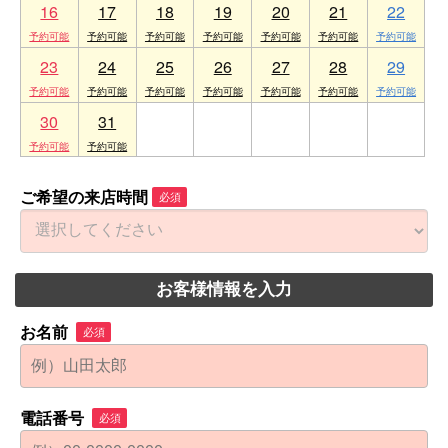
16
17
18
19
20
21
22
23
24
25
26
27
28
29
30
31
1
2
3
4
5
ご希望の来店時間
必須
お客様情報を入力
お名前
必須
電話番号
必須